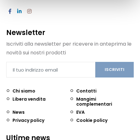
Newsletter
Iscriviti alla newsletter per ricevere in anteprima le
novità sui nostri prodotti
ISCRIVITI
Chi siamo
Contatti
Libera vendita
Mangimi
complementari
News
EVA
Privacy policy
Cookie policy
Ultime news