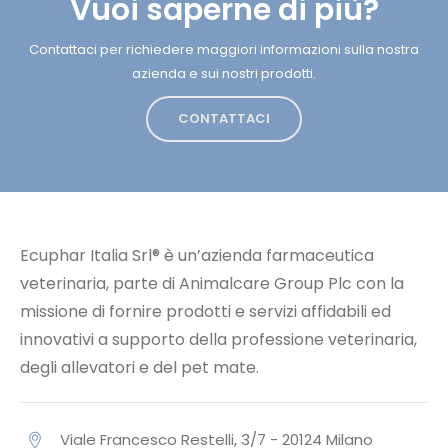
Vuoi saperne di più?
Contattaci per richiedere maggiori informazioni sulla nostra
azienda e sui nostri prodotti.
CONTATTACI
Ecuphar Italia Srl® è un’azienda farmaceutica
veterinaria, parte di Animalcare Group Plc con la
missione di fornire prodotti e servizi affidabili ed
innovativi a supporto della professione veterinaria,
degli allevatori e del pet mate.
Viale Francesco Restelli, 3/7 - 20124 Milano