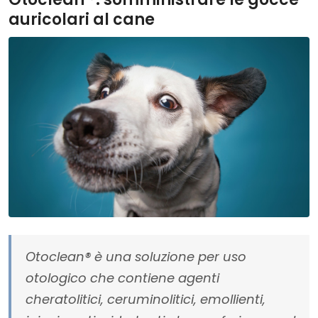
auricolari al cane
Otoclean® è una soluzione per uso
otologico che contiene agenti
cheratolitici, ceruminolitici, emollienti,