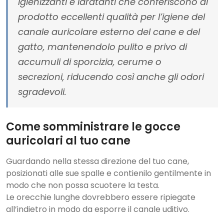
igienizzanti e idratanti che conferiscono al
prodotto eccellenti qualità per l’igiene del
canale auricolare esterno del cane e del
gatto, mantenendolo pulito e privo di
accumuli di sporcizia, cerume o
secrezioni, riducendo così anche gli odori
sgradevoli.
Come somministrare le gocce
auricolari al tuo cane
Guardando nella stessa direzione del tuo cane,
posizionati alle sue spalle e contienilo gentilmente in
modo che non possa scuotere la testa.
Le orecchie lunghe dovrebbero essere ripiegate
all’indietro in modo da esporre il canale uditivo.