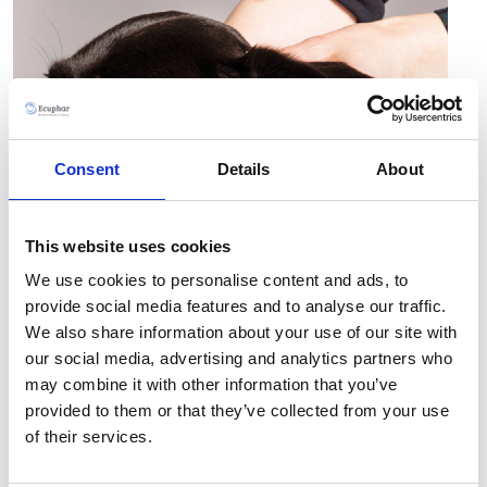
Consent
Details
About
This website uses cookies
We use cookies to personalise content and ads, to
provide social media features and to analyse our traffic.
We also share information about your use of our site with
our social media, advertising and analytics partners who
may combine it with other information that you’ve
provided to them or that they’ve collected from your use
of their services.