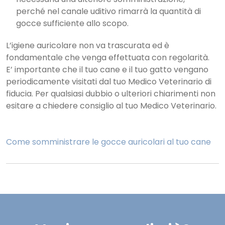
perché nel canale uditivo rimarrà la quantità di
gocce sufficiente allo scopo.
L’igiene auricolare non va trascurata ed è
fondamentale che venga effettuata con regolarità.
E’ importante che il tuo cane e il tuo gatto vengano
periodicamente visitati dal tuo Medico Veterinario di
fiducia. Per qualsiasi dubbio o ulteriori chiarimenti non
esitare a chiedere consiglio al tuo Medico Veterinario.
Come somministrare le gocce auricolari al tuo cane