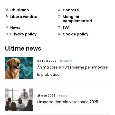
Chi siamo
Contatti
Libera vendita
Mangimi
complementari
News
EVA
Privacy policy
Cookie policy
Ultime news
04 LUG 2025
STAMPA
Animalcare e YUN insieme per innovare
la probiotica
21 GEN 2025
NEWS
Simposio dentale veterinario 2025