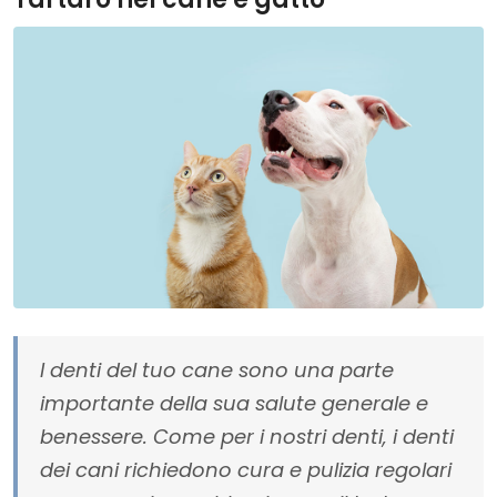
I denti del tuo cane sono una parte
importante della sua salute generale e
benessere. Come per i nostri denti, i denti
dei cani richiedono cura e pulizia regolari