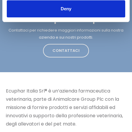
Deny
Vuoi saperne di più?
Contattaci per richiedere maggiori informazioni sulla nostra
azienda e sui nostri prodotti.
CONTATTACI
Ecuphar Italia Srl® è un’azienda farmaceutica
veterinaria, parte di Animalcare Group Plc con la
missione di fornire prodotti e servizi affidabili ed
innovativi a supporto della professione veterinaria,
degli allevatori e del pet mate.