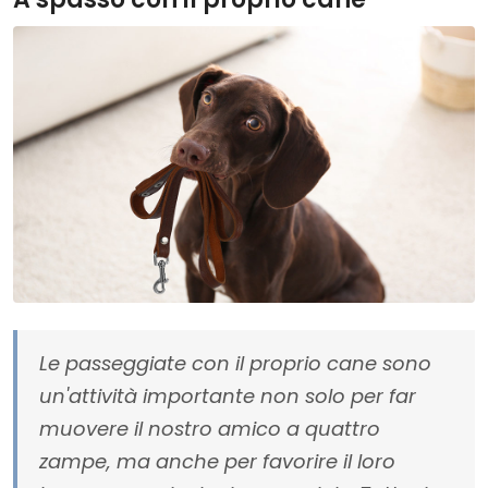
Le passeggiate con il proprio cane sono
un'attività importante non solo per far
muovere il nostro amico a quattro
zampe, ma anche per favorire il loro