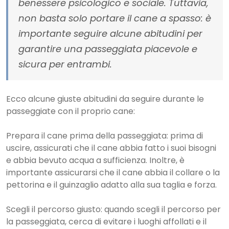
benessere psicologico e sociale. Tuttavia,
non basta solo portare il cane a spasso: è
importante seguire alcune abitudini per
garantire una passeggiata piacevole e
sicura per entrambi.
Ecco alcune giuste abitudini da seguire durante le
passeggiate con il proprio cane:
Prepara il cane prima della passeggiata: prima di
uscire, assicurati che il cane abbia fatto i suoi bisogni
e abbia bevuto acqua a sufficienza. Inoltre, è
importante assicurarsi che il cane abbia il collare o la
pettorina e il guinzaglio adatto alla sua taglia e forza.
Scegli il percorso giusto: quando scegli il percorso per
la passeggiata, cerca di evitare i luoghi affollati e il