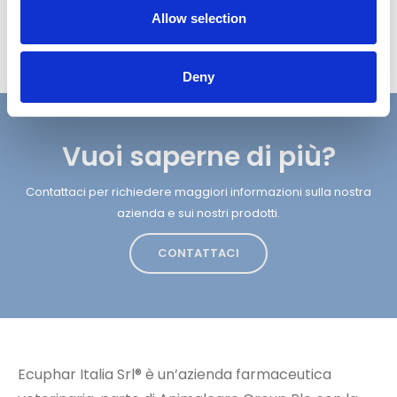
goderti il tempo trascorso insieme!
Allow selection
Deny
Vuoi saperne di più?
Contattaci per richiedere maggiori informazioni sulla nostra
azienda e sui nostri prodotti.
CONTATTACI
Ecuphar Italia Srl® è un’azienda farmaceutica