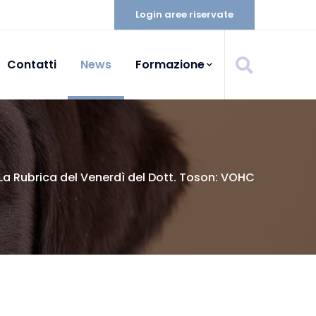
Login aree riservate
Contatti
News
Formazione
La Rubrica del Venerdì del Dott. Toson: VOHC