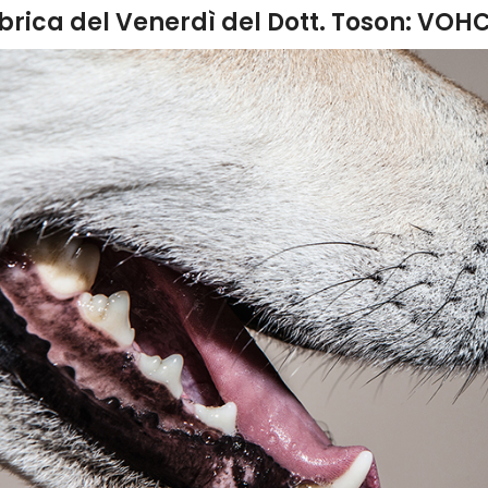
brica del Venerdì del Dott. Toson: VOH