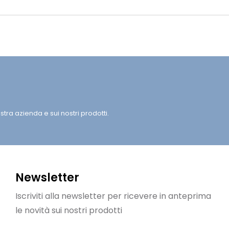
tra azienda e sui nostri prodotti.
Newsletter
Iscriviti alla newsletter per ricevere in anteprima
le novità sui nostri prodotti