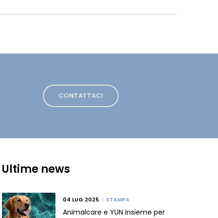
CONTATTACI
Ultime news
04 LUG 2025
STAMPA
Animalcare e YUN insieme per