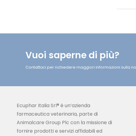
Vuoi saperne di più?
Contattaci per richiedere maggiori informazioni sulla nos
Ecuphar Italia Srl® è un’azienda
farmaceutica veterinaria, parte di
Animalcare Group Plc con la missione di
fornire prodotti e servizi affidabili ed