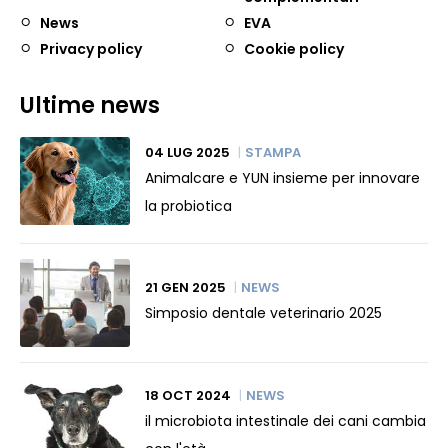
News
EVA
Privacy policy
Cookie policy
Ultime news
04 LUG 2025
STAMPA
Animalcare e YUN insieme per innovare
la probiotica
21 GEN 2025
NEWS
Simposio dentale veterinario 2025
18 OCT 2024
NEWS
il microbiota intestinale dei cani cambia