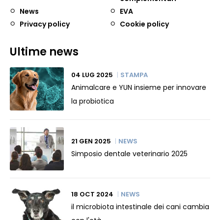
News
EVA
Privacy policy
Cookie policy
Ultime news
04 LUG 2025
STAMPA
Animalcare e YUN insieme per innovare
la probiotica
21 GEN 2025
NEWS
Simposio dentale veterinario 2025
18 OCT 2024
NEWS
il microbiota intestinale dei cani cambia