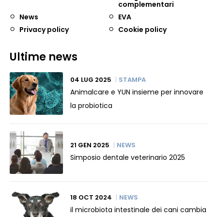
complementari
News
EVA
Privacy policy
Cookie policy
Ultime news
04 LUG 2025
STAMPA
Animalcare e YUN insieme per innovare
la probiotica
21 GEN 2025
NEWS
Simposio dentale veterinario 2025
18 OCT 2024
NEWS
il microbiota intestinale dei cani cambia