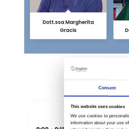
Dott.ssa Margherita
Gracis
D
Consent
This website uses cookies
We use cookies to personalis
information about your use of