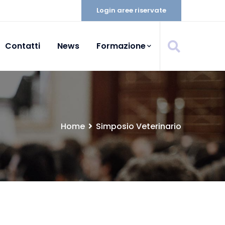
Login aree riservate
Contatti
News
Formazione
Home
Simposio Veterinario