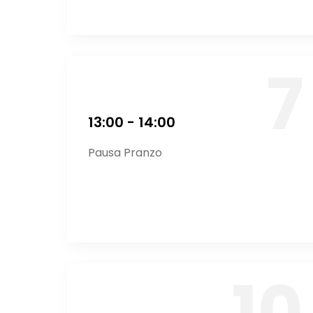
13:00 - 14:00
Pausa Pranzo