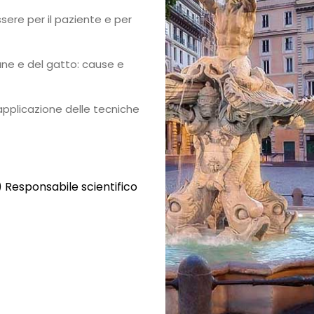
ere per il paziente e per
ane e del gatto: cause e
applicazione delle tecniche
Responsabile scientifico