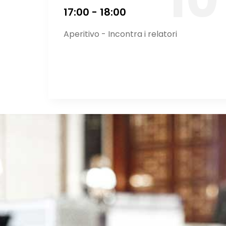
17:00 - 18:00
Aperitivo - Incontra i relatori