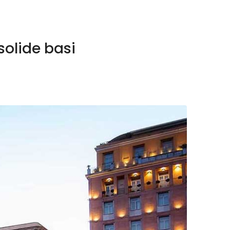
solide basi