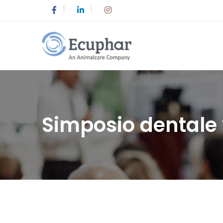
Simposio dentale 