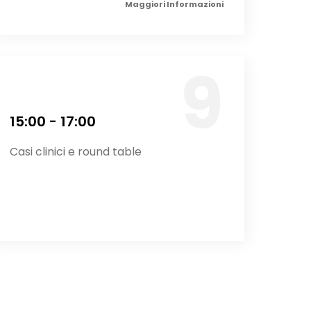
Maggiori Informazioni
15:00 - 17:00
Casi clinici e round table