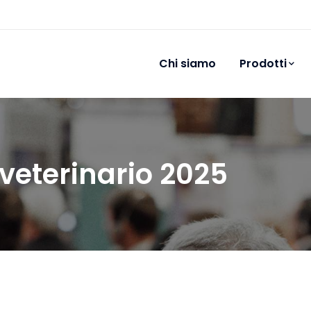
Chi siamo
Prodotti
veterinario 2025